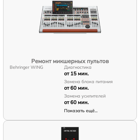
Ремонт микшерных пультов
Behringer WING
Диагностика
от 15 мин.
Замена блока питания
от 60 мин.
Замена усилителей
от 60 мин.
Показать ещё...