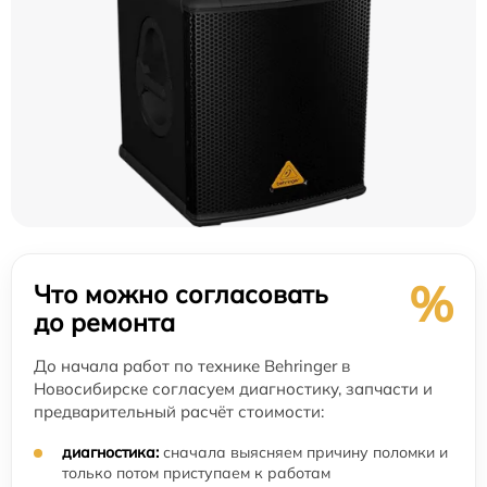
%
Что можно согласовать
до ремонта
До начала работ по технике Behringer в
Новосибирске согласуем диагностику, запчасти и
предварительный расчёт стоимости:
диагностика:
сначала выясняем причину поломки и
только потом приступаем к работам