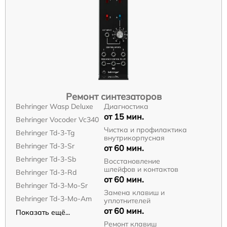
Ремонт синтезаторов
Behringer Wasp Deluxe
Диагностика
от 15 мин.
Behringer Vocoder Vc340
Чистка и профилактика
Behringer Td-3-Tg
внутрикорпусная
Behringer Td-3-Sr
от 60 мин.
Behringer Td-3-Sb
Восстановление
шлейфов и контактов
Behringer Td-3-Rd
от 60 мин.
Behringer Td-3-Mo-Sr
Замена клавиш и
Behringer Td-3-Mo-Am
уплотнителей
от 60 мин.
Показать ещё...
Ремонт клавиш