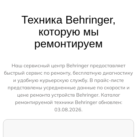
Техника Behringer,
которую мы
ремонтируем
Наш сервисный центр Behringer предоставляет
быстрый сервис по ремонту, бесплатную диагностику
и удобную курьерскую службу. В прайс-листе
представлены усредненные данные по скорости и
цене ремонта устройств Behringer. Каталог
ремонтируемой техники Behringer обновлен:
03.08.2026.