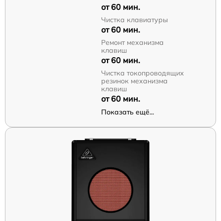
от 60 мин.
Чистка клавиатуры
от 60 мин.
Ремонт механизма
клавиш
от 60 мин.
Чистка токопроводящих
резинок механизма
клавиш
от 60 мин.
Показать ещё...