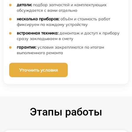
детали:
подбор запчастей и комплектующих
обсуждается с вами отдельно
несколько приборов:
объём и стоимость работ
фиксируем по каждому устройству
встроенная техника:
демонтаж и доступ к прибору
сразу закладываем в смету
гарантия:
условия закрепляются по итогам
выполненного ремонта
Уточнить условия
Этапы работы