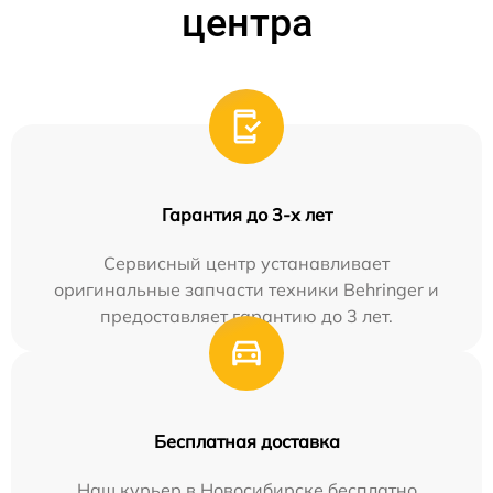
центра
Гарантия до 3-х лет
Сервисный центр устанавливает
оригинальные запчасти техники Behringer и
предоставляет гарантию до 3 лет.
Бесплатная доставка
Наш курьер в Новосибирске бесплатно