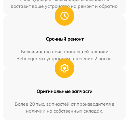
доставит ваше устройство на ремонт и обратно.
Срочный ремонт
Большинство неисправностей техники
Behringer мы устраняем в течение 2 часов.
Оригинальные запчасти
Более 20 тыс. запчастей от производителя в
наличии на собственных складах.