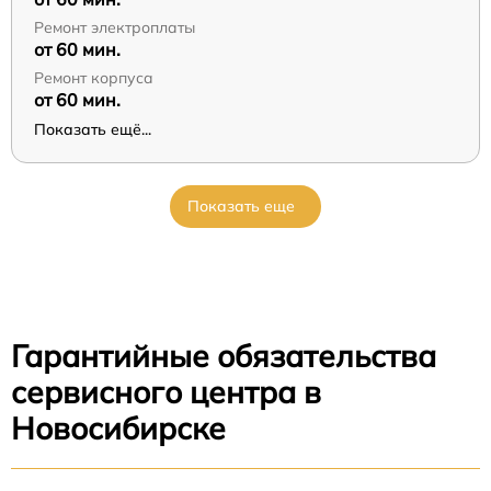
Ремонт электроплаты
от 60 мин.
Ремонт корпуса
от 60 мин.
Показать ещё...
Показать еще
Гарантийные обязательства
сервисного центра в
Новосибирске