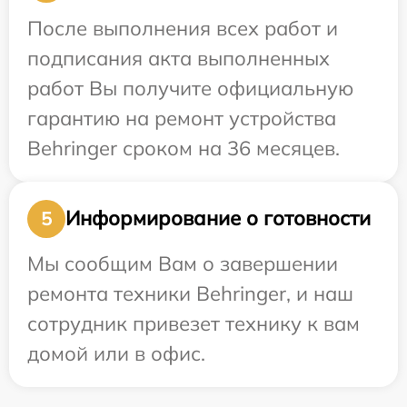
После выполнения всех работ и
подписания акта выполненных
работ Вы получите официальную
гарантию на ремонт устройства
Behringer сроком на 36 месяцев.
Информирование о готовности
5
Мы сообщим Вам о завершении
ремонта техники Behringer, и наш
сотрудник привезет технику к вам
домой или в офис.