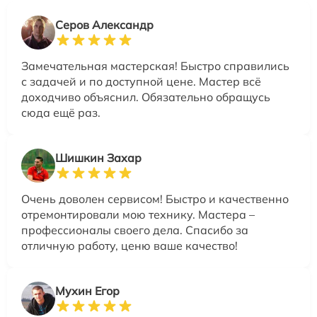
Серов Александр
Замечательная мастерская! Быстро справились
с задачей и по доступной цене. Мастер всё
доходчиво объяснил. Обязательно обращусь
сюда ещё раз.
Шишкин Захар
Очень доволен сервисом! Быстро и качественно
отремонтировали мою технику. Мастера –
профессионалы своего дела. Спасибо за
отличную работу, ценю ваше качество!
Мухин Егор