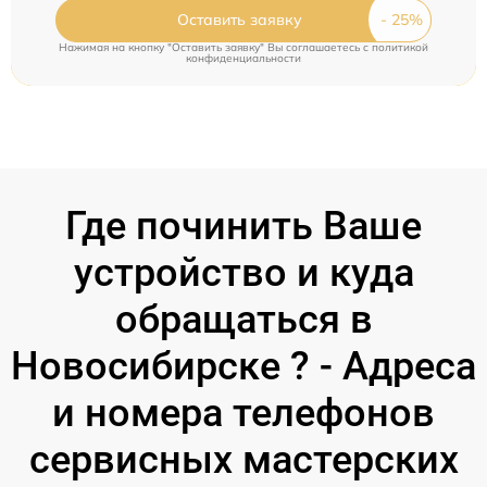
Оставить заявку
Нажимая на кнопку "Оставить заявку" Вы соглашаетесь c
политикой
конфиденциальности
Где починить Ваше
устройство и куда
обращаться в
Новосибирске ? - Адреса
и номера телефонов
сервисных мастерских