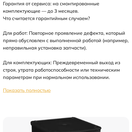
Гарантия от сервиса: на смонтированные
комплектующие — до 3 месяцев.
Что считается гарантийным случаем?
Для работ: Повторное проявление дефекта, который
прямо обусловлен с выполненной работой (например,
неправильная установка запчасти).
Для комплектующих: Преждевременный выход из
строя, утрата работоспособности или техническим
параметрам при нормальном использовании.
Показать полностью