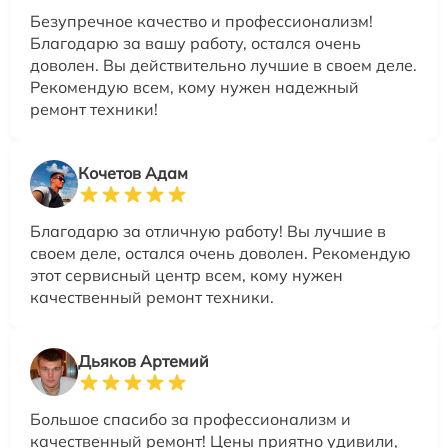
Безупречное качество и профессионализм!
Благодарю за вашу работу, остался очень
доволен. Вы действительно лучшие в своем деле.
Рекомендую всем, кому нужен надежный
ремонт техники!
Кочетов Адам
Благодарю за отличную работу! Вы лучшие в
своем деле, остался очень доволен. Рекомендую
этот сервисный центр всем, кому нужен
качественный ремонт техники.
Дьяков Артемий
Большое спасибо за профессионализм и
качественный ремонт! Цены приятно удивили,