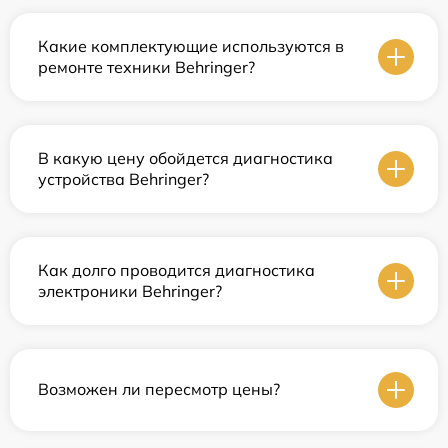
Какие комплектующие используются в
ремонте техники Behringer?
В какую цену обойдется диагностика
устройства Behringer?
Как долго проводится диагностика
электроники Behringer?
Возможен ли пересмотр цены?