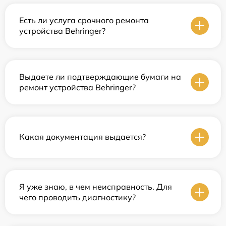
Есть ли услуга срочного ремонта
устройства Behringer?
Выдаете ли подтверждающие бумаги на
ремонт устройства Behringer?
Какая документация выдается?
Я уже знаю, в чем неисправность. Для
чего проводить диагностику?