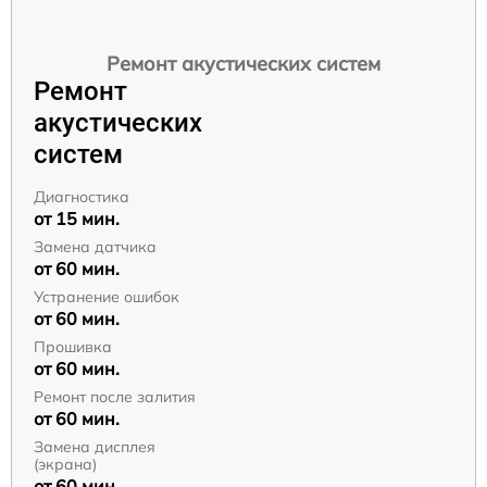
Ремонт акустических систем
Ремонт
акустических
систем
Диагностика
от 15 мин.
Замена датчика
от 60 мин.
Устранение ошибок
от 60 мин.
Прошивка
от 60 мин.
Ремонт после залития
от 60 мин.
Замена дисплея
(экрана)
от 60 мин.