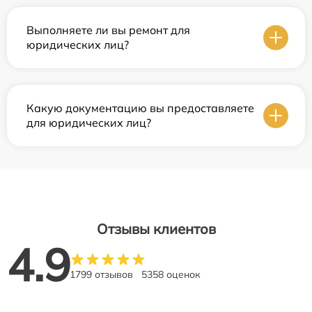
Выполняете ли вы ремонт для
юридических лиц?
Какую документацию вы предоставляете
для юридических лиц?
Отзывы клиентов
4.9
1799 отзывов
5358 оценок