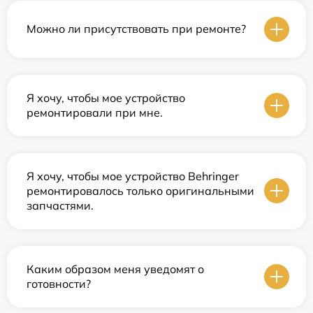
Можно ли присутствовать при ремонте?
Я хочу, чтобы мое устройство
ремонтировали при мне.
Я хочу, чтобы мое устройство Behringer
ремонтировалось только оригинальными
запчастями.
Каким образом меня уведомят о
готовности?