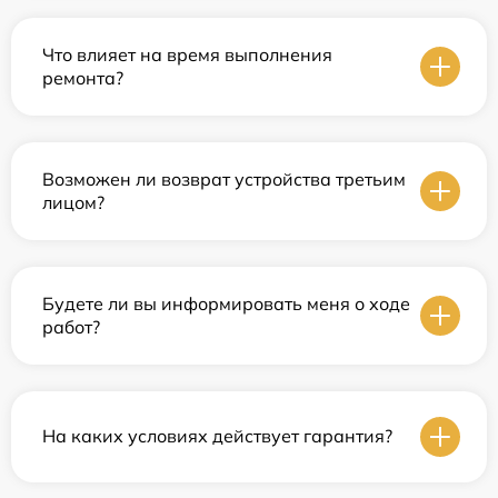
Что влияет на время выполнения
ремонта?
Возможен ли возврат устройства третьим
лицом?
Будете ли вы информировать меня о ходе
работ?
На каких условиях действует гарантия?