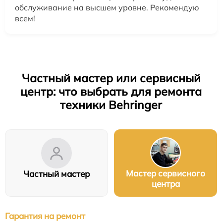
обслуживание на высшем уровне. Рекомендую
всем!
Частный мастер или сервисный
центр: что выбрать для ремонта
техники Behringer
Мастер сервисного
Частный мастер
центра
Гарантия на ремонт