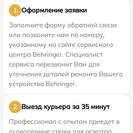
Оформление заявки
1
Заполните форму обратной связи
или позвоните нам по номеру,
указанному на сайте сервисного
центра Behringer. Специалист
сервиса перезвонит Вам для
уточнения деталей ремонта Вашего
устройства Behringer.
Выезд курьера за 35 минут
2
Профессионал с опытом приедет в
оговоренные сроки для осмотра