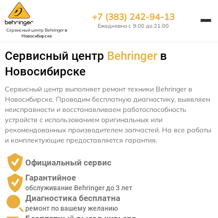
+7 (383) 242-94-13
Ежедневно с 9:00 до 21:00
Сервисный центр Behringer
в
Новосибирске
Сервисный центр
Behringer
в
Новосибирске
Сервисный центр выполняет ремонт техники Behringer в
Новосибирске. Проводим бесплатную диагностику, выявляем
неисправности и восстанавливаем работоспособность
устройств с использованием оригинальных или
рекомендованных производителем запчастей. На все работы
и комплектующие предоставляется гарантия.
Официальный сервис
Гарантийное
обслуживание Behringer до 3 лет
Диагностика бесплатна
ремонт по вашему желанию