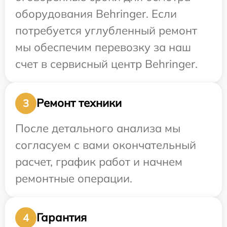
оборудования Behringer. Если
потребуется углубленный ремонт
мы обеспечим перевозку за наш
счет в сервисный центр Behringer.
Ремонт техники
3
После детального анализа мы
согласуем с вами окончательный
расчет, график работ и начнем
ремонтные операции.
Гарантия
4