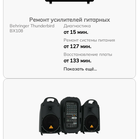
Ремонт усилителей гитарных
Behringer Thunderbird
Диагностика
BX108
от 15 мин.
Ремонт системы питания
от 127 мин.
Восстановление платы
от 133 мин.
Показать ещё...