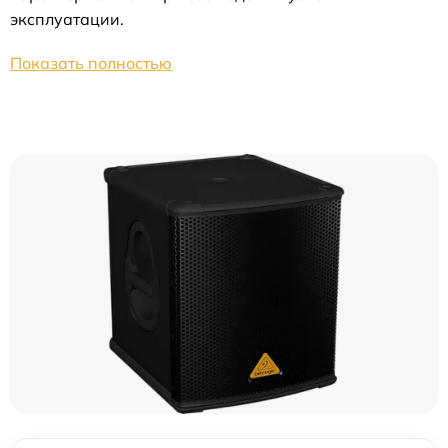
эксплуатации.
Показать полностью