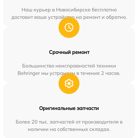
Наш курьер в Новосибирске бесплатно
доставит ваше устройство на ремонт и обратно.
Срочный ремонт
Большинство неисправностей техники
Behringer мы устраняем в течение 2 часов.
Оригинальные запчасти
Более 20 тыс. запчастей от производителя в
наличии на собственных складах.