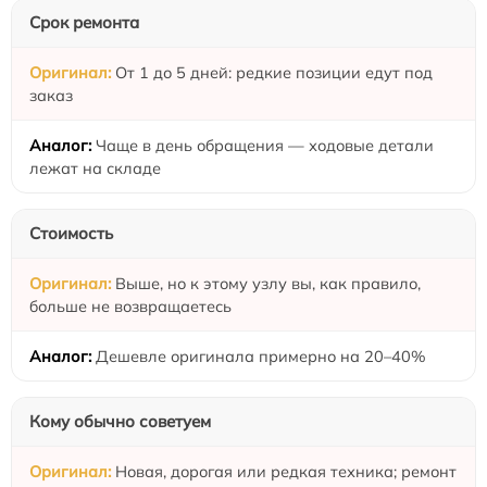
Срок ремонта
От 1 до 5 дней: редкие позиции едут под
заказ
Чаще в день обращения — ходовые детали
лежат на складе
Стоимость
Выше, но к этому узлу вы, как правило,
больше не возвращаетесь
Дешевле оригинала примерно на 20–40%
Кому обычно советуем
Новая, дорогая или редкая техника; ремонт