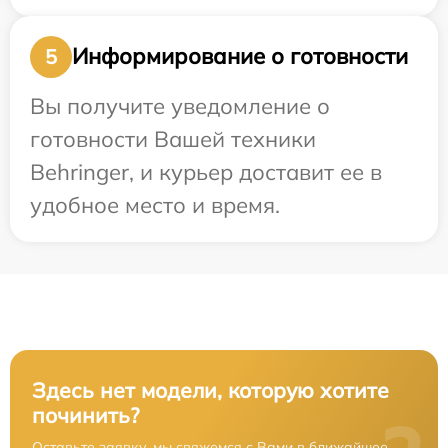
Информирование о готовности
5
Вы получите уведомление о
готовности Вашей техники
Behringer, и курьер доставит ее в
удобное место и время.
Здесь нет модели, которую хотите
починить?
Оставьте заявку, мы свяжемся с Вами в ближайшее