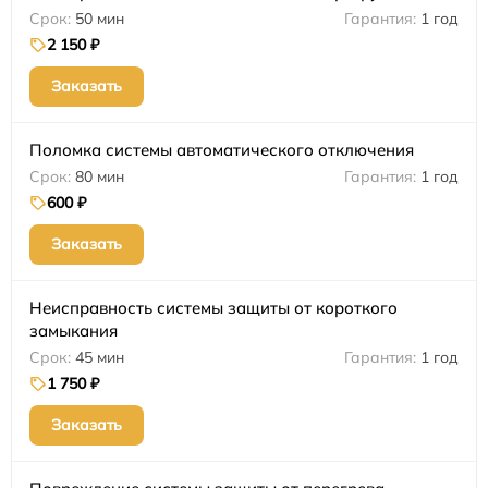
50 мин
1 год
2 150 ₽
Заказать
Поломка системы автоматического отключения
80 мин
1 год
600 ₽
Заказать
Неисправность системы защиты от короткого
замыкания
45 мин
1 год
1 750 ₽
Заказать