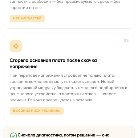
запчасти с разборки — без предсказуемого срока и без
гарантии на неё.
НЕТ ЗАПЧАСТЕЙ
05
Сгорела основная плата после скачка
напряжения
При перепаде напряжения страдает не только плата:
соседние компоненты могут отказать следом. Новый
управляющий модуль у бюджетных моделей подбирается к
цене нового устройства, а повторный отказ — вопрос
времени. Ремонт превращается в лотерею.
ВЫСОКИЙ РИСК РЕЦИДИВА
Сначала диагностика, потом решение — она