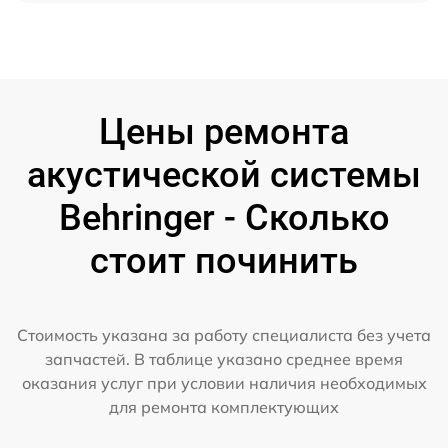
Цены ремонта
акустической системы
Behringer - Сколько
стоит починить
Стоимость указана за работу специалиста без учета
запчастей. В таблице указано среднее время
оказания услуг при условии наличия необходимых
для ремонта комплектующих