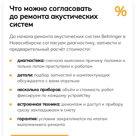
%
Что можно согласовать
до ремонта акустических
систем
До начала ремонта акустических систем Behringer в
Новосибирске согласуем диагностику, запчасти и
предварительный расчёт стоимости:
диагностика:
сначала выясняем причину поломки и
только потом приступаем к работам
детали:
подбор запчастей и комплектующих
обсуждается с вами отдельно
несколько приборов:
объём и стоимость работ
фиксируем по каждому устройству
встроенная техника:
демонтаж и доступ к прибору
сразу закладываем в смету
гарантия:
условия закрепляются по итогам
выполненного ремонта