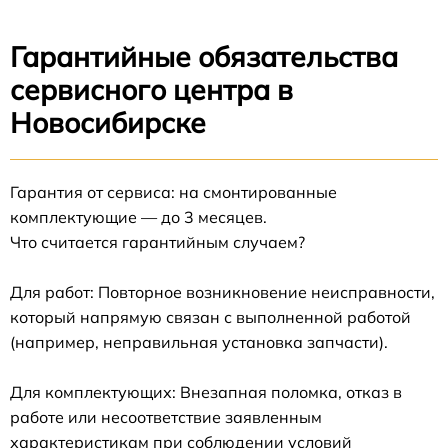
Гарантийные обязательства
сервисного центра в
Новосибирске
Гарантия от сервиса: на смонтированные
комплектующие — до 3 месяцев.
Что считается гарантийным случаем?
Для работ: Повторное возникновение неисправности,
который напрямую связан с выполненной работой
(например, неправильная установка запчасти).
Для комплектующих: Внезапная поломка, отказ в
работе или несоответствие заявленным
характеристикам при соблюдении условий