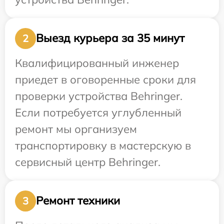
Выезд курьера за 35 минут
2
Квалифицированный инженер
приедет в оговоренные сроки для
проверки устройства Behringer.
Если потребуется углубленный
ремонт мы организуем
транспортировку в мастерскую в
сервисный центр Behringer.
Ремонт техники
3