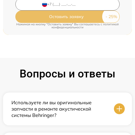
Оставить заявку
Нажимая на кнопку "Оставить заявку" Вы соглашаетесь c
политикой
конфиденциальности
Вопросы и ответы
Используете ли вы оригинальные
запчасти в ремонте акустической
системы Behringer?