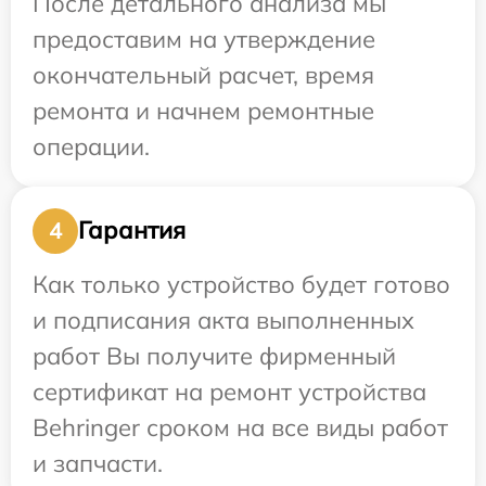
После детального анализа мы
предоставим на утверждение
окончательный расчет, время
ремонта и начнем ремонтные
операции.
Гарантия
4
Как только устройство будет готово
и подписания акта выполненных
работ Вы получите фирменный
сертификат на ремонт устройства
Behringer сроком на все виды работ
и запчасти.