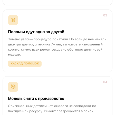
03
Поломки идут одна за другой
Замена узла — процедура понятная. Но если до неё меняли
два-три других, а технике 7+ лет, вы латаете изношенный
корпус: сумма всех ремонтов давно обогнала цену новой
модели.
КАСКАД ПОЛОМОК
04
Модель снята с производства
Оригинальных деталей нет, аналоги не совпадают по
посадке или ресурсу. Ремонт превращается в поиск