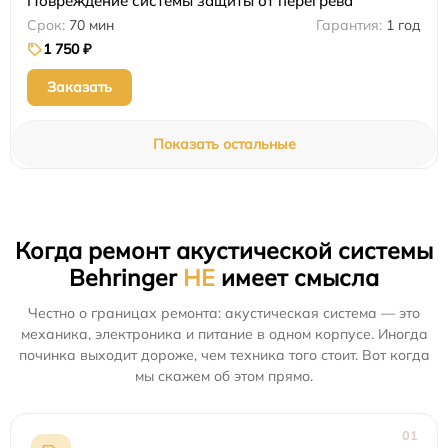
Повреждение системы защиты от перегрева
70 мин
1 год
1 750 ₽
Заказать
Показать остальные
Когда ремонт акустической системы
Behringer
НЕ
имеет смысла
Честно о границах ремонта: акустическая система — это
механика, электроника и питание в одном корпусе. Иногда
починка выходит дороже, чем техника того стоит. Вот когда
мы скажем об этом прямо.
01