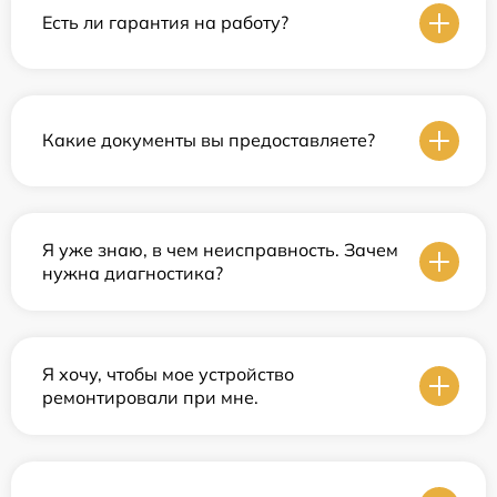
Есть ли гарантия на работу?
Какие документы вы предоставляете?
Я уже знаю, в чем неисправность. Зачем
нужна диагностика?
Я хочу, чтобы мое устройство
ремонтировали при мне.