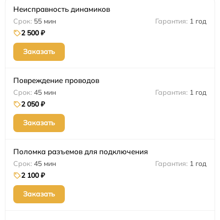
Неисправность динамиков
55 мин
1 год
2 500 ₽
Заказать
Повреждение проводов
45 мин
1 год
2 050 ₽
Заказать
Поломка разъемов для подключения
45 мин
1 год
2 100 ₽
Заказать