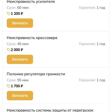
Неисправность усилителя
60 мин
1 год
1 200 ₽
Заказать
Неисправность кроссовера
45 мин
1 год
2 000 ₽
Заказать
Поломка регулятора громкости
55 мин
1 год
1 700 ₽
Заказать
Неисправность системы защиты от перегрузок