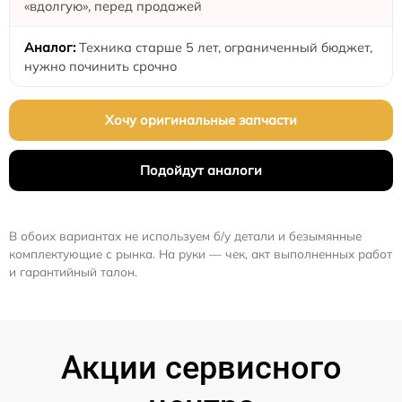
«вдолгую», перед продажей
Техника старше 5 лет, ограниченный бюджет,
нужно починить срочно
Хочу оригинальные запчасти
Подойдут аналоги
В обоих вариантах не используем б/у детали и безымянные
комплектующие с рынка. На руки — чек, акт выполненных работ
и гарантийный талон.
Акции сервисного