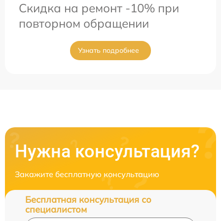
Скидка на ремонт -10% при
повторном обращении
Узнать подробнее
Нужна консультация?
Закажите бесплатную консультацию
Бесплатная консультация со
специалистом