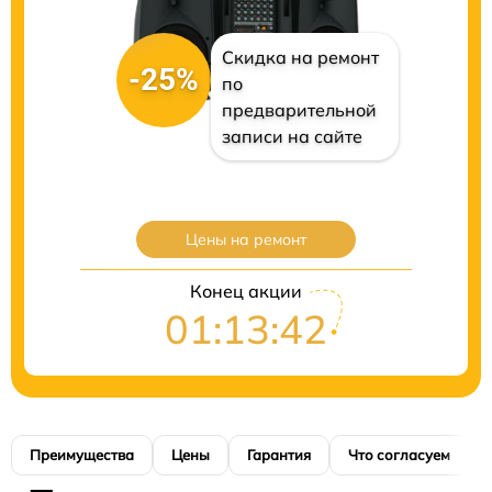
Скидка на ремонт
-25%
по
предварительной
записи на сайте
Цены на ремонт
Конец акции
01:13:41
Преимущества
Цены
Гарантия
Что согласуем