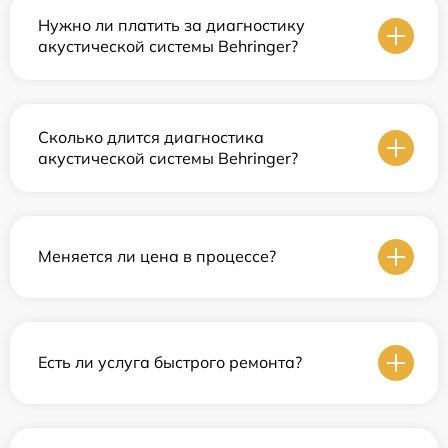
Нужно ли платить за диагностику
акустической системы Behringer?
Сколько длится диагностика
акустической системы Behringer?
Меняется ли цена в процессе?
Есть ли услуга быстрого ремонта?