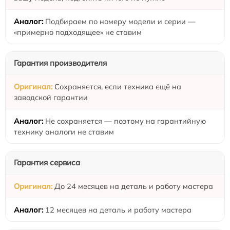
Подбираем по номеру модели и серии —
«примерно подходящее» не ставим
Гарантия производителя
Сохраняется, если техника ещё на
заводской гарантии
Не сохраняется — поэтому на гарантийную
технику аналоги не ставим
Гарантия сервиса
До 24 месяцев на деталь и работу мастера
12 месяцев на деталь и работу мастера