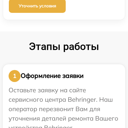
Уточнить условия
Этапы работы
Оформление заявки
1
Оставьте заявку на сайте
сервисного центра Behringer. Наш
оператор перезвонит Вам для
уточнения деталей ремонта Вашего
устройства Behringer.