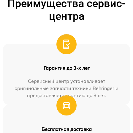
Преимущества сервис-
центра
Гарантия до 3-х лет
Сервисный центр устанавливает
оригинальные запчасти техники Behringer и
предоставляет гарантию до 3 лет.
Бесплатная доставка