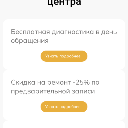
центра
Бесплатная диагностика в день
обращения
Узнать подробнее
Скидка на ремонт -25% по
предварительной записи
Узнать подробнее