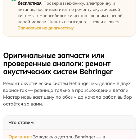
бесплатная.
Проверим механику, электронику и
питание, посчитаем итог по ремонту акустической
системы в Новосибирске и честно сравним с ценой
новой модели. Чинить невыгодно — так и скажем.
Записаться на диагностику
Оригинальные запчасти или
проверенные аналоги: ремонт
акустических систем Behringer
Ремонт акустических систем Behringer мы делаем в двух
вариантах — разница только в происхождении детали.
Мастер называет цену по обоим до начала работ, выбор
остаётся за вами.
Что ставим
Заводскую деталь Behringer — в