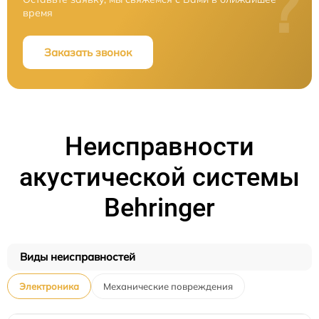
?
время
Заказать звонок
Неисправности
акустической системы
Behringer
Виды неисправностей
Электроника
Механические повреждения