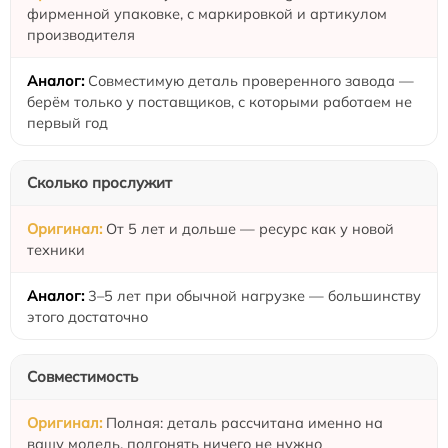
фирменной упаковке, с маркировкой и артикулом
производителя
Совместимую деталь проверенного завода —
берём только у поставщиков, с которыми работаем не
первый год
Сколько прослужит
От 5 лет и дольше — ресурс как у новой
техники
3–5 лет при обычной нагрузке — большинству
этого достаточно
Совместимость
Полная: деталь рассчитана именно на
вашу модель, подгонять ничего не нужно