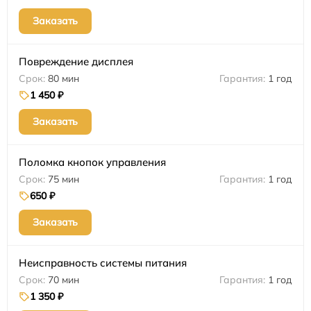
Заказать
Повреждение дисплея
80 мин
1 год
1 450 ₽
Заказать
Поломка кнопок управления
75 мин
1 год
650 ₽
Заказать
Неисправность системы питания
70 мин
1 год
1 350 ₽