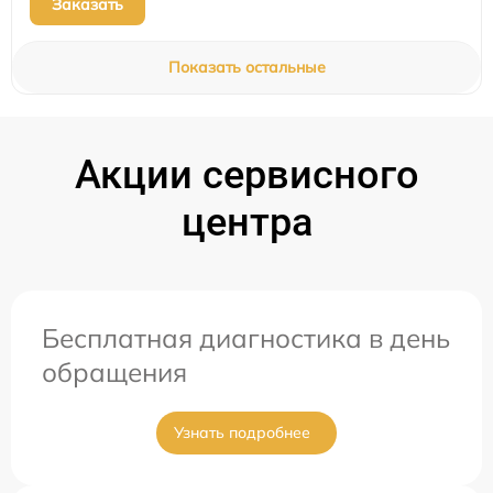
Заказать
Показать остальные
Акции сервисного
центра
Бесплатная диагностика в день
обращения
Узнать подробнее