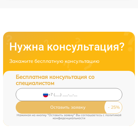
Нужна консультация?
Закажите бесплатную консультацию
Бесплатная консультация со
специалистом
Оставить заявку
Нажимая на кнопку "Оставить заявку" Вы соглашаетесь c
политикой
конфиденциальности