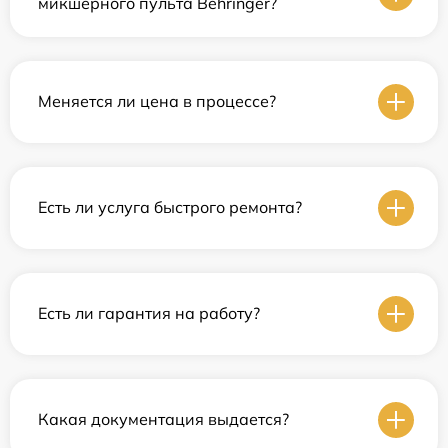
микшерного пульта Behringer?
Меняется ли цена в процессе?
Есть ли услуга быстрого ремонта?
Есть ли гарантия на работу?
Какая документация выдается?