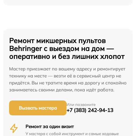
Ремонт микшерных пультов
Behringer с выездом на дом —
оперативно и без лишних хлопот
Мастер приезжает по вашему адресу и ремонтирует
технику на месте — везти её в сервисный центр не
придётся. Вы не тратите время на дорогу и спокойно
занимаетесь своими делами, пока идёт работа.
Или позвоните
Вызвать мастера
+7 (383) 242-94-13
Ремонт за один визит
У мастера с собой инструмент и самые ходовые