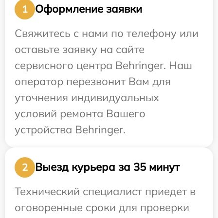
Оформление заявки
1
Свяжитесь с нами по телефону или
оставьте заявку на сайте
сервисного центра Behringer. Наш
оператор перезвонит Вам для
уточнения индивидуальных
условий ремонта Вашего
устройства Behringer.
Выезд курьера за 35 минут
2
Технический специалист приедет в
оговоренные сроки для проверки