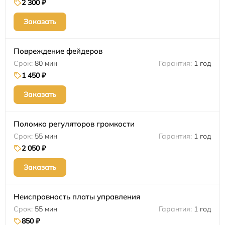
2 300 ₽
Заказать
Повреждение фейдеров
80 мин
1 год
1 450 ₽
Заказать
Поломка регуляторов громкости
55 мин
1 год
2 050 ₽
Заказать
Неисправность платы управления
55 мин
1 год
850 ₽