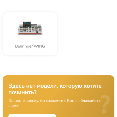
Behringer WING
Здесь нет модели, которую хотите
починить?
?
Оставьте заявку, мы свяжемся с Вами в ближайшее
время