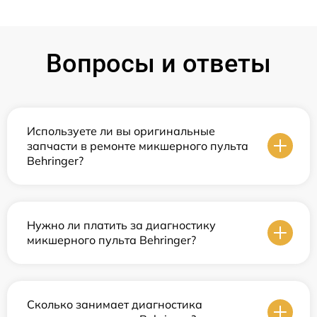
Вопросы и ответы
Используете ли вы оригинальные
запчасти в ремонте микшерного пульта
Behringer?
Нужно ли платить за диагностику
микшерного пульта Behringer?
Сколько занимает диагностика