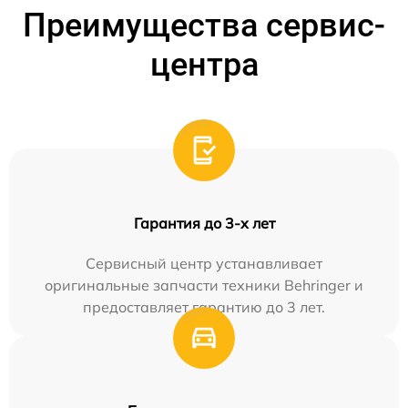
Преимущества сервис-
центра
Гарантия до 3-х лет
Сервисный центр устанавливает
оригинальные запчасти техники Behringer и
предоставляет гарантию до 3 лет.