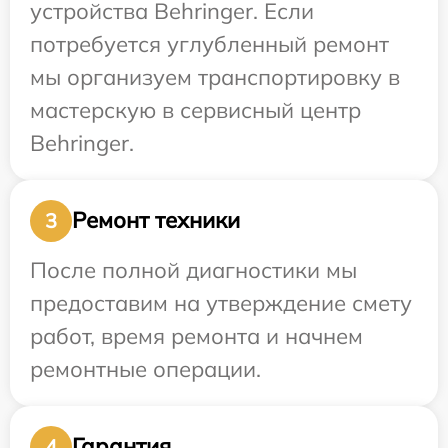
устройства Behringer. Если
потребуется углубленный ремонт
мы организуем транспортировку в
мастерскую в сервисный центр
Behringer.
Ремонт техники
3
После полной диагностики мы
предоставим на утверждение смету
работ, время ремонта и начнем
ремонтные операции.
Гарантия
4