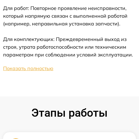
Для работ: Повторное проявление неисправности,
который напрямую связан с выполненной работой
(например, неправильная установка запчасти).
Для комплектующих: Преждевременный выход из
строя, утрата работоспособности или техническим
параметрам при соблюдении условий эксплуатации.
Показать полностью
Этапы работы