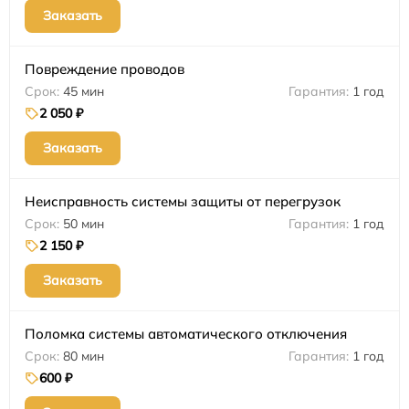
Заказать
Повреждение проводов
45 мин
1 год
2 050 ₽
Заказать
Неисправность системы защиты от перегрузок
50 мин
1 год
2 150 ₽
Заказать
Поломка системы автоматического отключения
80 мин
1 год
600 ₽