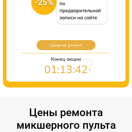
-25%
по
предварительной
записи на сайте
Цены на ремонт
Конец акции
01:13:41
Цены ремонта
микшерного пульта