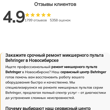
Отзывы клиентов
4.9
1799 отзывов
5358 оценок
Закажите срочный ремонт микшерного пульта
Behringer в Новосибирске
Ищете профессиональный
ремонт микшерного пульта
Behringer
в Новосибирске? Наш
сервисный центр Behringer
готов помочь вам восстановить работу вашего
оборудования быстро и качественно. Мы
специализируемся на ремонте микшерных пультов серии
Behringer, предлагая полный спектр услуг – от диагностики
до устранения сложных неисправностей.
Почему выбирают наш сервисный центр