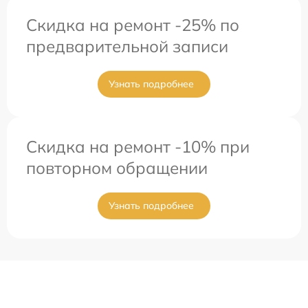
Скидка на ремонт -25% по
предварительной записи
Узнать подробнее
Скидка на ремонт -10% при
повторном обращении
Узнать подробнее