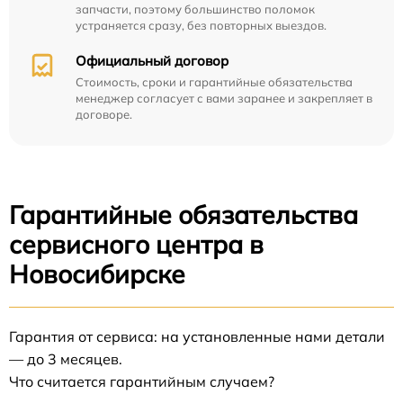
запчасти, поэтому большинство поломок
устраняется сразу, без повторных выездов.
Официальный договор
Стоимость, сроки и гарантийные обязательства
менеджер согласует с вами заранее и закрепляет в
договоре.
Гарантийные обязательства
сервисного центра в
Новосибирске
Гарантия от сервиса: на установленные нами детали
— до 3 месяцев.
Что считается гарантийным случаем?