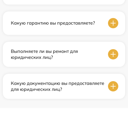
Какую гарантию вы предоставляете?
Выполняете ли вы ремонт для
юридических лиц?
Какую документацию вы предоставляете
для юридических лиц?