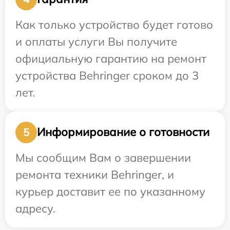
Как только устройство будет готово
и оплаты услуги Вы получите
официальную гарантию на ремонт
устройства Behringer сроком до 3
лет.
Информирование о готовности
5
Мы сообщим Вам о завершении
ремонта техники Behringer, и
курьер доставит ее по указанному
адресу.