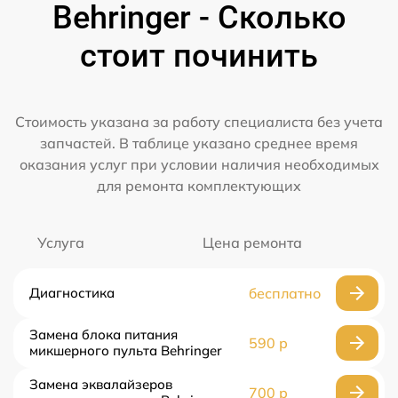
Behringer - Сколько
стоит починить
Стоимость указана за работу специалиста без учета
запчастей. В таблице указано среднее время
оказания услуг при условии наличия необходимых
для ремонта комплектующих
Услуга
Цена ремонта
Диагностика
бесплатно
Замена блока питания
590 р
микшерного пульта Behringer
Замена эквалайзеров
700 р