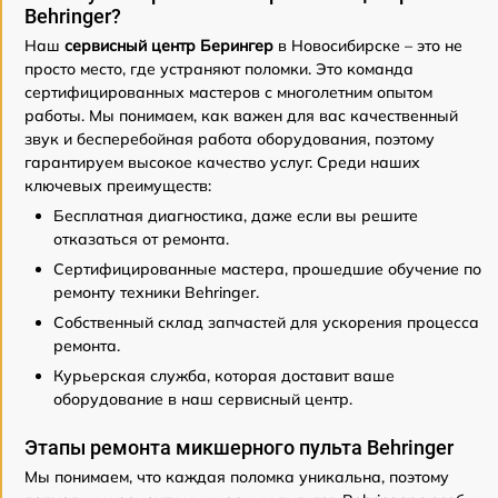
Behringer?
Наш
сервисный центр Берингер
в Новосибирске – это не
просто место, где устраняют поломки. Это команда
сертифицированных мастеров с многолетним опытом
работы. Мы понимаем, как важен для вас качественный
звук и бесперебойная работа оборудования, поэтому
гарантируем высокое качество услуг. Среди наших
ключевых преимуществ:
Бесплатная диагностика, даже если вы решите
отказаться от ремонта.
Сертифицированные мастера, прошедшие обучение по
ремонту техники Behringer.
Собственный склад запчастей для ускорения процесса
ремонта.
Курьерская служба, которая доставит ваше
оборудование в наш сервисный центр.
Этапы ремонта микшерного пульта Behringer
Мы понимаем, что каждая поломка уникальна, поэтому