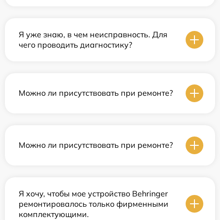
Я уже знаю, в чем неисправность. Для
чего проводить диагностику?
Можно ли присутствовать при ремонте?
Можно ли присутствовать при ремонте?
Я хочу, чтобы мое устройство Behringer
ремонтировалось только фирменными
комплектующими.