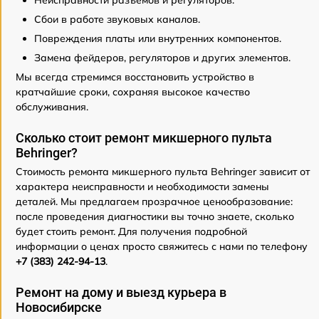
Сбои в работе звуковых каналов.
Повреждения платы или внутренних компонентов.
Замена фейдеров, регуляторов и других элементов.
Мы всегда стремимся восстановить устройство в
кратчайшие сроки, сохраняя высокое качество
обслуживания.
Сколько стоит ремонт микшерного пульта
Behringer?
Стоимость ремонта микшерного пульта Behringer зависит от
характера неисправности и необходимости замены
деталей. Мы предлагаем прозрачное ценообразование:
после проведения диагностики вы точно знаете, сколько
будет стоить ремонт. Для получения подробной
информации о ценах просто свяжитесь с нами по телефону
+7 (383) 242-94-13
.
Ремонт на дому и выезд курьера в
Новосибирске