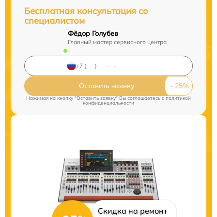
Бесплатная консультация со
специалистом
Фёдор Голубев
Главный мастер сервисного центра
Оставить заявку
Нажимая на кнопку "Оставить заявку" Вы соглашаетесь c
политикой
конфиденциальности
Скидка на ремонт