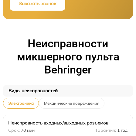
Заказать звонок
Неисправности
микшерного пульта
Behringer
Виды неисправностей
Электроника
Механические повреждения
Неисправность входных/выходных разъемов
70 мин
1 год