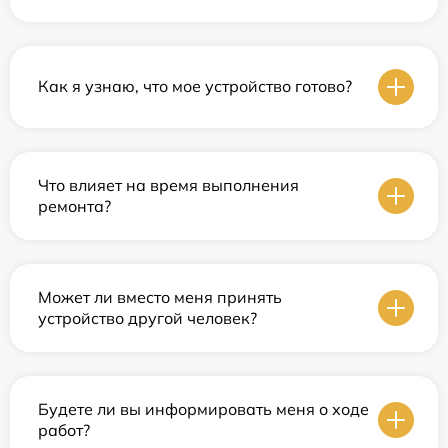
Как я узнаю, что мое устройство готово?
Что влияет на время выполнения
ремонта?
Может ли вместо меня принять
устройство другой человек?
Будете ли вы информировать меня о ходе
работ?