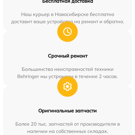
Бесплатная доставка
Наш курьер в Новосибирске бесплатно
доставит ваше устройство на ремонт и обратно.
Срочный ремонт
Большинство неисправностей техники
Behringer мы устраняем в течение 2 часов.
Оригинальные запчасти
Более 20 тыс. запчастей от производителя в
наличии на собственных складах.