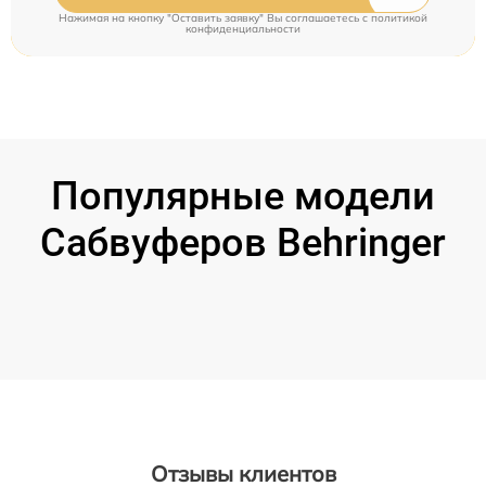
Нажимая на кнопку "Оставить заявку" Вы соглашаетесь c
политикой
конфиденциальности
Популярные модели
Сабвуферов Behringer
Отзывы клиентов