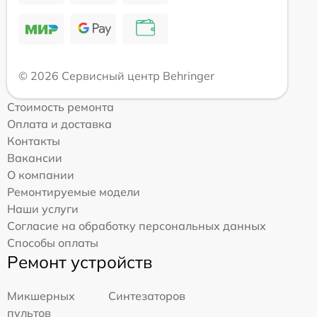
© 2026 Сервисный центр Behringer
Стоимость ремонта
Оплата и доставка
Контакты
Вакансии
О компании
Ремонтируемые модели
Наши услуги
Согласие на обработку персональных данных
Способы оплаты
Ремонт устройств
Микшерных
Синтезаторов
пультов