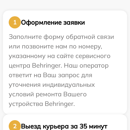
Оформление заявки
1
Заполните форму обратной связи
или позвоните нам по номеру,
указанному на сайте сервисного
центра Behringer. Наш оператор
ответит на Ваш запрос для
уточнения индивидуальных
условий ремонта Вашего
устройства Behringer.
Выезд курьера за 35 минут
2