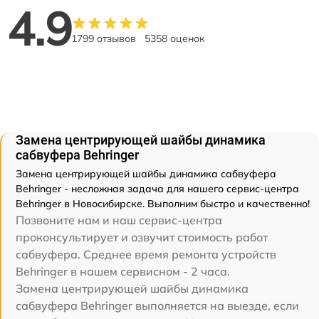
4.9
1799 отзывов
5358 оценок
Замена центрирующей шайбы динамика
сабвуфера Behringer
Замена центрирующей шайбы динамика сабвуфера
Behringer - несложная задача для нашего сервис-центра
Behringer в Новосибирске. Выполним быстро и качественно!
Позвоните нам и наш сервис-центра
проконсультирует и озвучит стоимость работ
сабвуфера. Среднее время ремонта устройств
Behringer в нашем сервисном - 2 часа.
Замена центрирующей шайбы динамика
сабвуфера Behringer выполняется на выезде, если