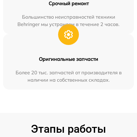
Срочный ремонт
Большинство неисправностей техники
Behringer мы устраняем в течение 2 часов.
Оригинальные запчасти
Более 20 тыс. запчастей от производителя в
наличии на собственных складах.
Этапы работы