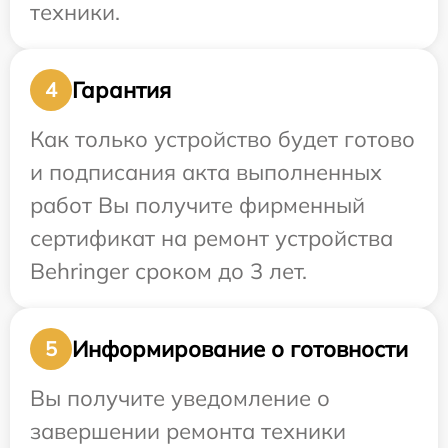
техники.
Гарантия
4
Как только устройство будет готово
и подписания акта выполненных
работ Вы получите фирменный
сертификат на ремонт устройства
Behringer сроком до 3 лет.
Информирование о готовности
5
Вы получите уведомление о
завершении ремонта техники