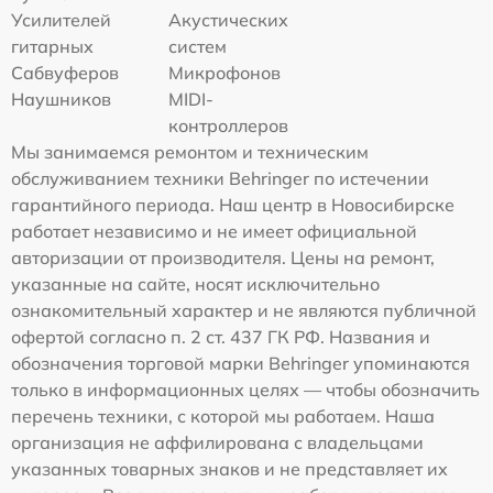
Усилителей
Акустических
гитарных
систем
Сабвуферов
Микрофонов
Наушников
MIDI-
контроллеров
Мы занимаемся ремонтом и техническим
обслуживанием техники Behringer по истечении
гарантийного периода. Наш центр в Новосибирске
работает независимо и не имеет официальной
авторизации от производителя. Цены на ремонт,
указанные на сайте, носят исключительно
ознакомительный характер и не являются публичной
офертой согласно п. 2 ст. 437 ГК РФ. Названия и
обозначения торговой марки Behringer упоминаются
только в информационных целях — чтобы обозначить
перечень техники, с которой мы работаем. Наша
организация не аффилирована с владельцами
указанных товарных знаков и не представляет их