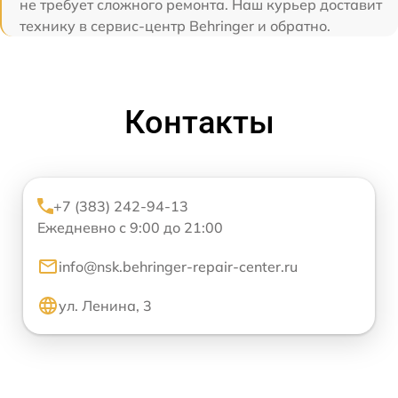
не требует сложного ремонта. Наш курьер доставит
технику в сервис-центр Behringer и обратно.
Контакты
+7 (383) 242-94-13
Ежедневно с 9:00 до 21:00
info@nsk.behringer-repair-center.ru
ул. Ленина, 3