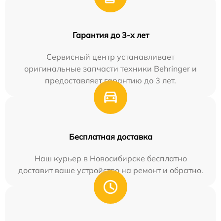
Гарантия до 3-х лет
Сервисный центр устанавливает
оригинальные запчасти техники Behringer и
предоставляет гарантию до 3 лет.
Бесплатная доставка
Наш курьер в Новосибирске бесплатно
доставит ваше устройство на ремонт и обратно.