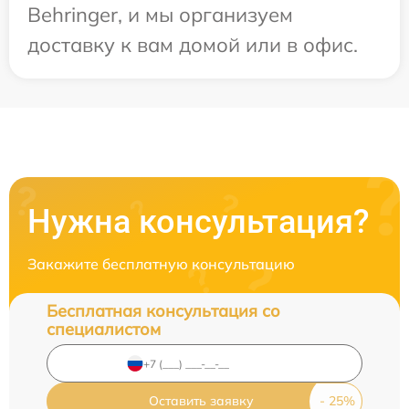
Behringer, и мы организуем
доставку к вам домой или в офис.
Нужна консультация?
Закажите бесплатную консультацию
Бесплатная консультация со
специалистом
Оставить заявку