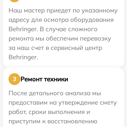
Наш мастер приедет по указанному
адресу для осмотра оборудования
Behringer. В случае сложного
ремонта мы обеспечим перевозку
за наш счет в сервисный центр
Behringer.
Ремонт техники
3
После детального анализа мы
предоставим на утверждение смету
работ, сроки выполнения и
приступим к восстановлению