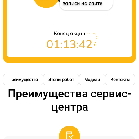
записи на сайте
Конец акции
01:13:41
Преимущества
Этапы работ
Модели
Контакты
Преимущества сервис-
центра