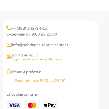
+7 (383) 242-94-13
Ежедневно с 9:00 до 21:00
info@behringer-repair-center.ru
ул. Ленина, 3
Адрес сервисного центра Behringer
Режим работы:
Ежедневно с 9:00 до 21:00
Способы оплаты