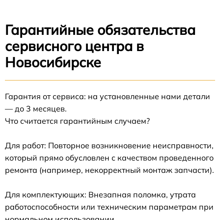
Гарантийные обязательства
сервисного центра в
Новосибирске
Гарантия от сервиса: на установленные нами детали
— до 3 месяцев.
Что считается гарантийным случаем?
Для работ: Повторное возникновение неисправности,
который прямо обусловлен с качеством проведенного
ремонта (например, некорректный монтаж запчасти).
Для комплектующих: Внезапная поломка, утрата
работоспособности или техническим параметрам при
нормальном использовании.