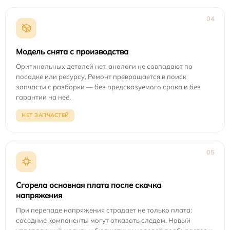
04
Модель снята с производства
Оригинальных деталей нет, аналоги не совпадают по
посадке или ресурсу. Ремонт превращается в поиск
запчасти с разборки — без предсказуемого срока и без
гарантии на неё.
НЕТ ЗАПЧАСТЕЙ
05
Сгорела основная плата после скачка
напряжения
При перепаде напряжения страдает не только плата:
соседние компоненты могут отказать следом. Новый