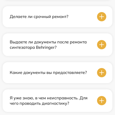
Делаете ли срочный ремонт?
Выдаете ли документы после ремонта
синтезатора Behringer?
Какие документы вы предоставляете?
Я уже знаю, в чем неисправность. Для
чего проводить диагностику?