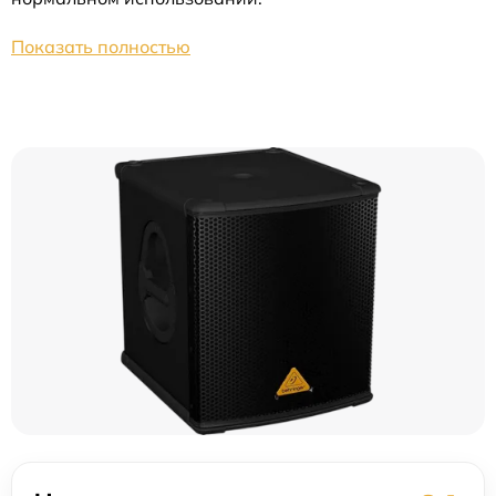
Показать полностью