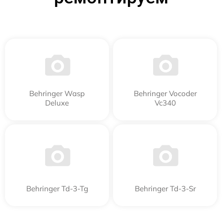
Behringer Wasp
Behringer Vocoder
Deluxe
Vc340
Behringer Td-3-Tg
Behringer Td-3-Sr