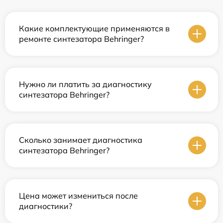
Какие комплектующие применяются в
ремонте синтезатора Behringer?
Нужно ли платить за диагностику
синтезатора Behringer?
Сколько занимает диагностика
синтезатора Behringer?
Цена может измениться после
диагностики?