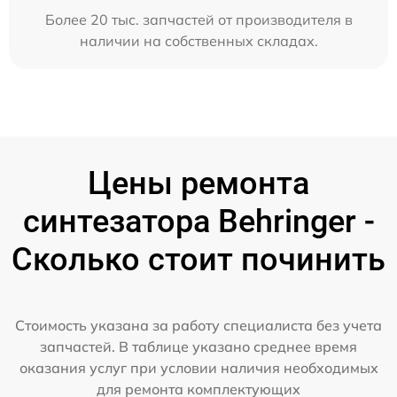
Более 20 тыс. запчастей от производителя в
наличии на собственных складах.
Цены ремонта
синтезатора Behringer -
Сколько стоит починить
Стоимость указана за работу специалиста без учета
запчастей. В таблице указано среднее время
оказания услуг при условии наличия необходимых
для ремонта комплектующих