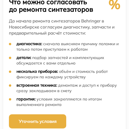
%
Что можно согласовать
до ремонта синтезаторов
До начала ремонта синтезаторов Behringer в
Новосибирске согласуем диагностику, запчасти и
предварительный расчёт стоимости:
диагностика:
сначала выясняем причину поломки и
только потом приступаем к работам
детали:
подбор запчастей и комплектующих
обсуждается с вами отдельно
несколько приборов:
объём и стоимость работ
фиксируем по каждому устройству
встроенная техника:
демонтаж и доступ к прибору
сразу закладываем в смету
гарантия:
условия закрепляются по итогам
выполненного ремонта
Уточнить условия