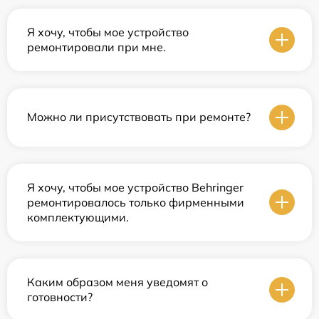
Я хочу, чтобы мое устройство
ремонтировали при мне.
Можно ли присутствовать при ремонте?
Я хочу, чтобы мое устройство Behringer
ремонтировалось только фирменными
комплектующими.
Каким образом меня уведомят о
готовности?