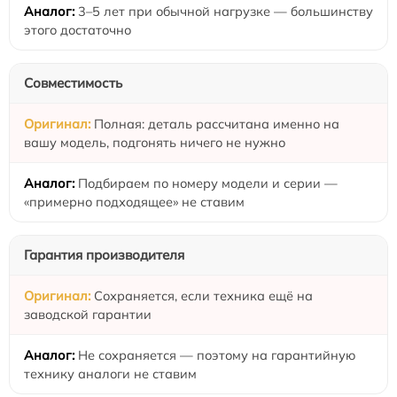
3–5 лет при обычной нагрузке — большинству
этого достаточно
Совместимость
Полная: деталь рассчитана именно на
вашу модель, подгонять ничего не нужно
Подбираем по номеру модели и серии —
«примерно подходящее» не ставим
Гарантия производителя
Сохраняется, если техника ещё на
заводской гарантии
Не сохраняется — поэтому на гарантийную
технику аналоги не ставим