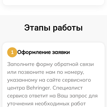
Этапы работы
Оформление заявки
1
Заполните форму обратной связи
или позвоните нам по номеру,
указанному на сайте сервисного
центра Behringer. Специалист
сервиса ответит на Ваш запрос для
уточнения необходимых работ