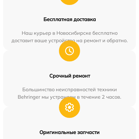
Бесплатная доставка
Наш курьер в Новосибирске бесплатно
доставит ваше устройство на ремонт и обратно.
Срочный ремонт
Большинство неисправностей техники
Behringer мы устраняем в течение 2 часов.
Оригинальные запчасти