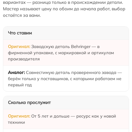
вариантах — разница только в происхождении детали.
Мастер называет цену по обоим до начала работ, выбор
остаётся за вами.
Что ставим
Заводскую деталь Behringer — в
фирменной упаковке, с маркировкой и артикулом
производителя
Совместимую деталь проверенного завода —
берём только у поставщиков, с которыми работаем не
первый год
Сколько прослужит
От 5 лет и дольше — ресурс как у новой
техники