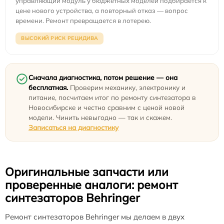
управляющий модуль у бюджетных моделей подбирается к
цене нового устройства, а повторный отказ — вопрос
времени. Ремонт превращается в лотерею.
ВЫСОКИЙ РИСК РЕЦИДИВА
Сначала диагностика, потом решение — она
бесплатная.
Проверим механику, электронику и
питание, посчитаем итог по ремонту синтезатора в
Новосибирске и честно сравним с ценой новой
модели. Чинить невыгодно — так и скажем.
Записаться на диагностику
Оригинальные запчасти или
проверенные аналоги: ремонт
синтезаторов Behringer
Ремонт синтезаторов Behringer мы делаем в двух