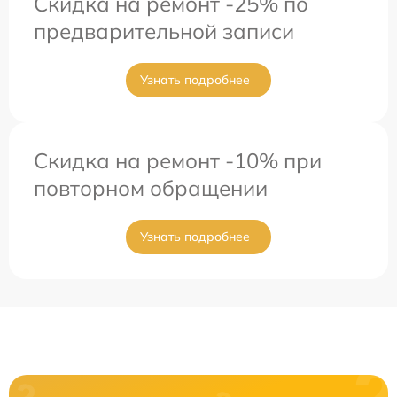
Скидка на ремонт -25% по
предварительной записи
Узнать подробнее
Скидка на ремонт -10% при
повторном обращении
Узнать подробнее