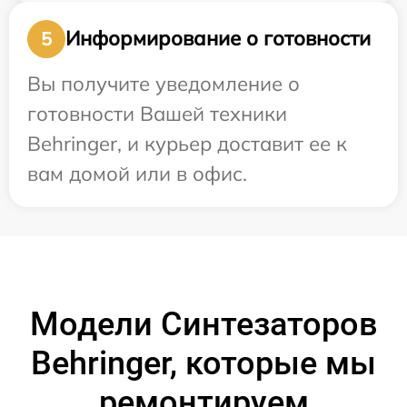
Информирование о готовности
5
Вы получите уведомление о
готовности Вашей техники
Behringer, и курьер доставит ее к
вам домой или в офис.
Модели Синтезаторов
Behringer, которые мы
ремонтируем