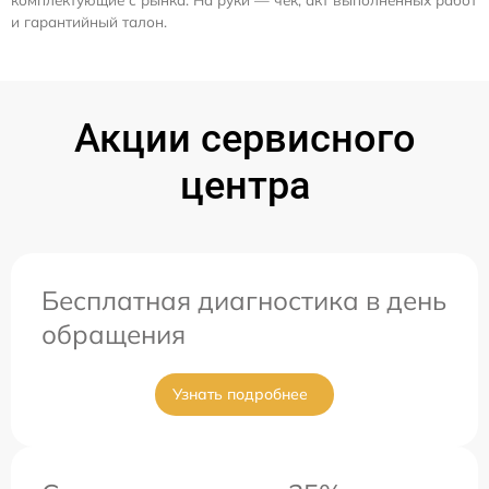
и гарантийный талон.
Акции сервисного
центра
Бесплатная диагностика в день
обращения
Узнать подробнее