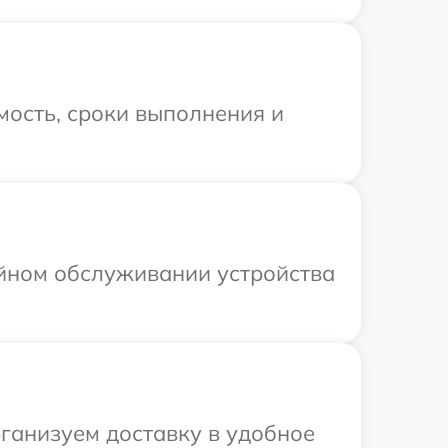
мость, сроки выполнения и
ийном обслуживании устройства
рганизуем доставку в удобное