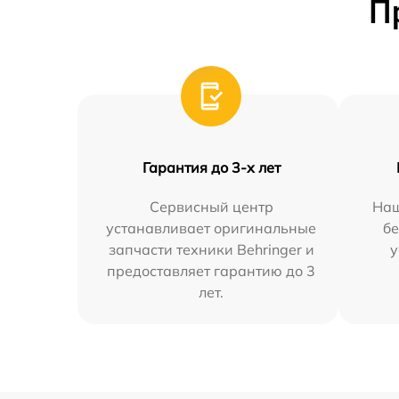
П
Гарантия до 3-х лет
Сервисный центр
Наш
устанавливает оригинальные
бе
запчасти техники Behringer и
у
предоставляет гарантию до 3
лет.