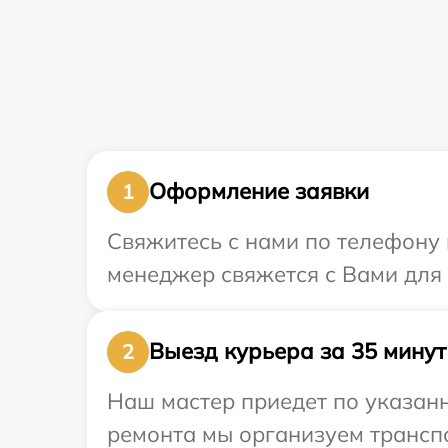
Оформление заявки
1
Свяжитесь с нами по телефону и
менеджер свяжется с Вами для 
Выезд курьера за 35 минут
2
Наш мастер приедет по указанн
ремонта мы организуем транспо