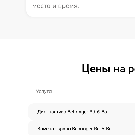
место и время.
Цены на р
Услуга
Диагностика Behringer Rd-6-Bu
Замена экрана Behringer Rd-6-Bu