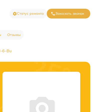
Статус ремонта
Заказать звонок
ы
Отзывы
d-6-Bu