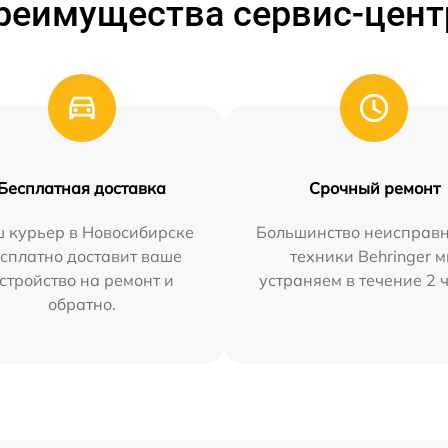
реимущества сервис-цент
Бесплатная доставка
Срочный ремонт
 курьер в Новосибирске
Большинство неисправн
сплатно доставит ваше
техники Behringer 
стройство на ремонт и
устраняем в течение 2 
обратно.