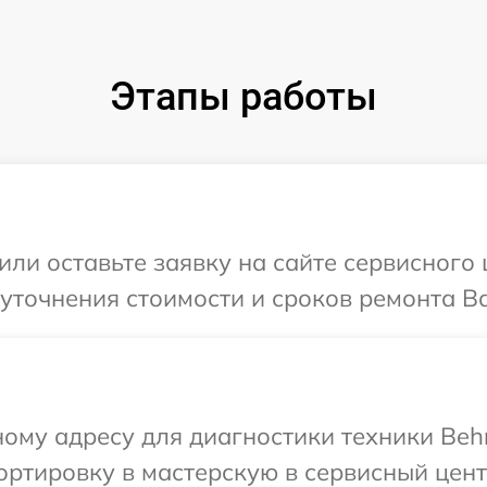
Этапы работы
ли оставьте заявку на сайте сервисного 
уточнения стоимости и сроков ремонта Ва
ому адресу для диагностики техники Behr
ртировку в мастерскую в сервисный центр