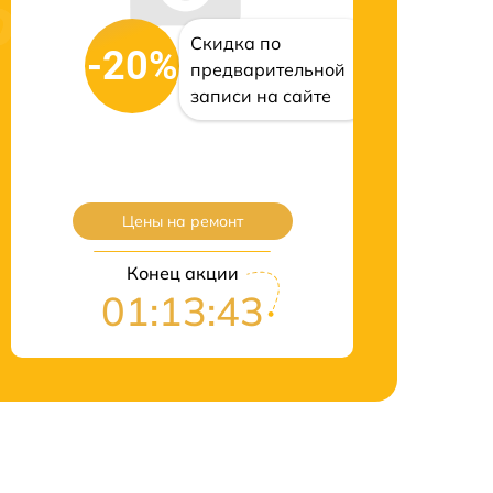
Скидка по
-20%
предварительной
записи на сайте
Цены на ремонт
Конец акции
01:13:42