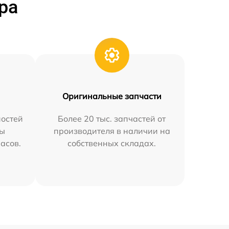
ра
Оригинальные запчасти
остей
Более 20 тыс. запчастей от
мы
производителя в наличии на
часов.
собственных складах.