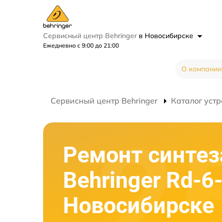
Сервисный центр Behringer
в Новосибирске
Ежедневно с 9:00 до 21:00
О компании
Сервисный центр Behringer
Каталог устр
Ремонт синтез
Behringer Rd-6
Новосибирске