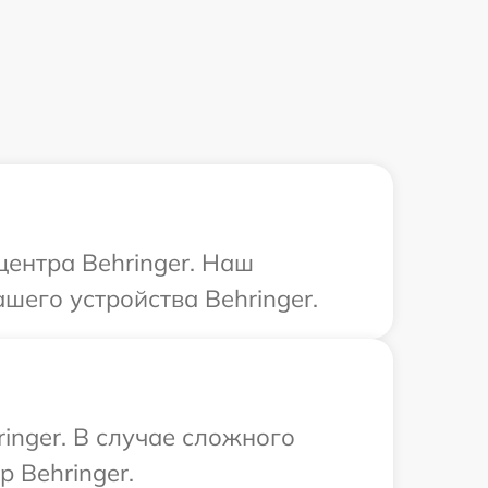
центра Behringer. Наш
шего устройства Behringer.
inger. В случае сложного
 Behringer.